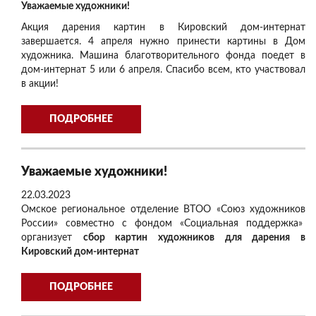
Уважаемые художники!
Акция дарения картин в Кировский дом-интернат
завершается. 4 апреля нужно принести картины в Дом
художника. Машина благотворительного фонда поедет в
дом-интернат 5 или 6 апреля. Спасибо всем, кто участвовал
в акции!
ПОДРОБНЕЕ
Уважаемые художники!
22.03.2023
Омское региональное отделение ВТОО «Союз художников
России» совместно с фондом «Социальная поддержка»
организует
сбор картин художников для дарения в
Кировский дом-интернат
ПОДРОБНЕЕ