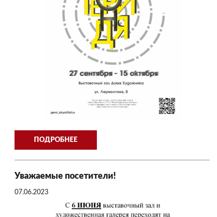
ПОДРОБНЕЕ
Уважаемые посетители!
07.06.2023