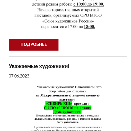
ПОДРОБНЕЕ
Уважаемые художники!
07.06.2023