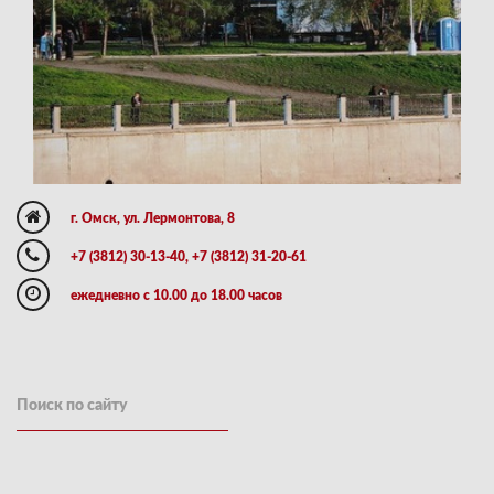
г. Омск, ул. Лермонтова, 8
+7 (3812) 30-13-40, +7 (3812) 31-20-61
ежедневно с 10.00 до 18.00 часов