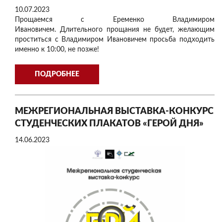
10.07.2023
Прощаемся с Еременко Владимиром
Ивановичем. Длительного прощания не будет, желающим
проститься с Владимиром Ивановичем просьба подходить
именно к 10:00, не позже!
ПОДРОБНЕЕ
МЕЖРЕГИОНАЛЬНАЯ ВЫСТАВКА-КОНКУРС
СТУДЕНЧЕСКИХ ПЛАКАТОВ «ГЕРОЙ ДНЯ»
14.06.2023