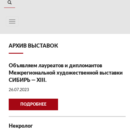
АРХИВ ВЫСТАВОК
Объявляем лауреатов и дипломантов
Межрегиональной художественной выставки
СИБИРЬ — XIII.
26.07.2023
ПОДРОБНЕЕ
Некролог