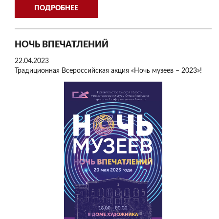
ПОДРОБНЕЕ
НОЧЬ ВПЕЧАТЛЕНИЙ
22.04.2023
Традиционная Всероссийская акция «Ночь музеев – 2023»!