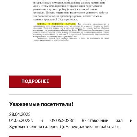
ПОДРОБНЕЕ
Уважаемые посетители!
28.04.2023
01.05.2023г. и 09.05.2023г. Выставочный зал и
Художественная галерея Дома художника не работают.