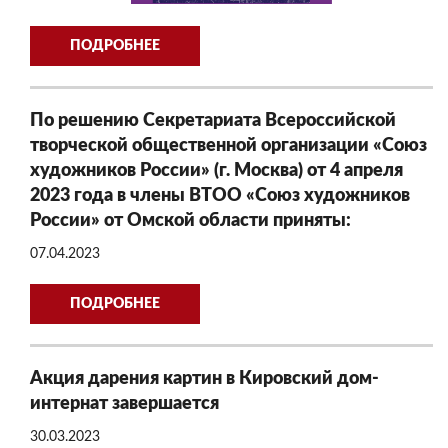
ПОДРОБНЕЕ
По решению Секретариата Всероссийской
творческой общественной организации «Союз
художников России» (г. Москва) от 4 апреля
2023 года в члены ВТОО «Союз художников
России» от Омской области приняты:
07.04.2023
ПОДРОБНЕЕ
Акция дарения картин в Кировский дом-
интернат завершается
30.03.2023