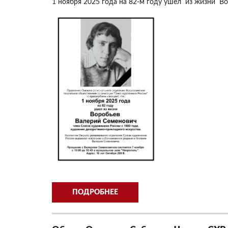
1 ноября 2025 года на 82-м году ушел из жизни В
ПОДРОБНЕЕ