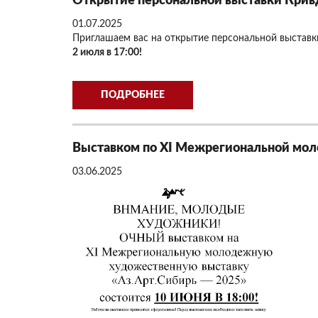
Открытие персональной выставки Кривд
01.07.2025
Приглашаем вас на открытие персональной выставки
2 июля в 17:00!
ПОДРОБНЕЕ
Выставком по XI Межрегиональной мол
03.06.2025