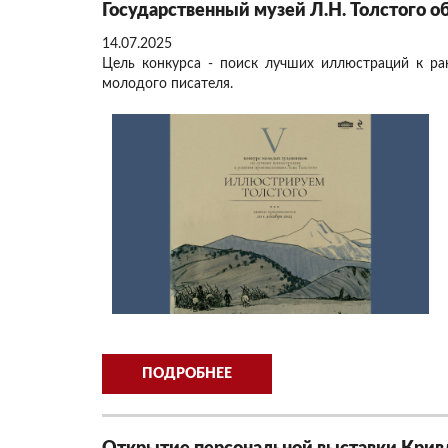
Государственный музей Л.Н. Толстого 
14.07.2025
Цель конкурса - поиск лучших иллюстраций к ран
молодого писателя.
ПОДРОБНЕЕ