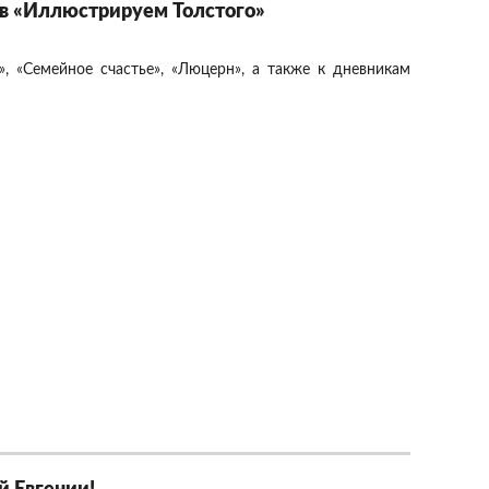
ов «Иллюстрируем Толстого»
, «Семейное счастье», «Люцерн», а также к дневникам