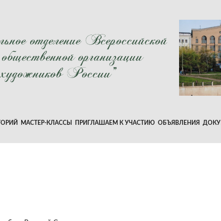
ТОРИЙ
МАСТЕР-КЛАССЫ
ПРИГЛАШАЕМ К УЧАСТИЮ
ОБЪЯВЛЕНИЯ
ДОКУ