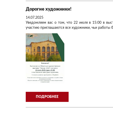
Дорогие художники!
14.07.2025
Уведомляем вас о том, что 22 июля в 15:00 в выс
участию приглашаются все художники, чьи работы 
ПОДРОБНЕЕ