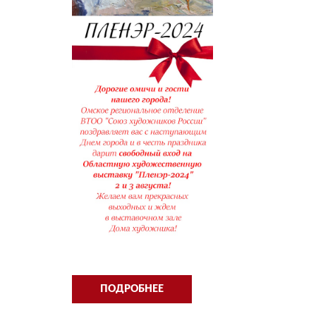
ПОДРОБНЕЕ