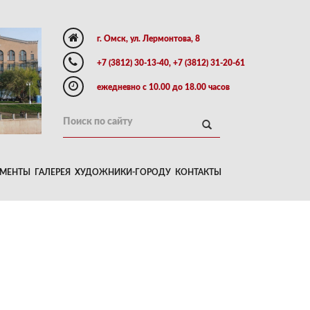
г. Омск, ул. Лермонтова, 8
+7 (3812) 30-13-40, +7 (3812) 31-20-61
ежедневно с 10.00 до 18.00 часов
МЕНТЫ
ГАЛЕРЕЯ
ХУДОЖНИКИ-ГОРОДУ
КОНТАКТЫ