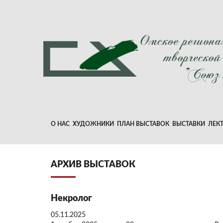
О НАС
ХУДОЖНИКИ
ПЛАН ВЫСТАВОК
ВЫСТАВКИ
ЛЕК
АРХИВ ВЫСТАВОК
Некролог
05.11.2025