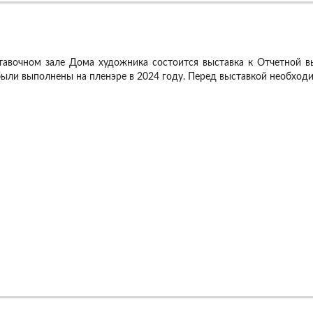
тавочном зале Дома художника состоится выставка к Отчетной в
были выполнены на пленэре в 2024 году.
Перед выставкой необходи