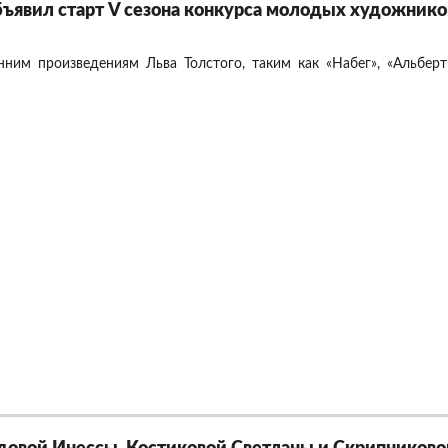
объявил старт V сезона конкурса молодых художник
ним произведениям Льва Толстого, таким как «Набег», «Альберт»