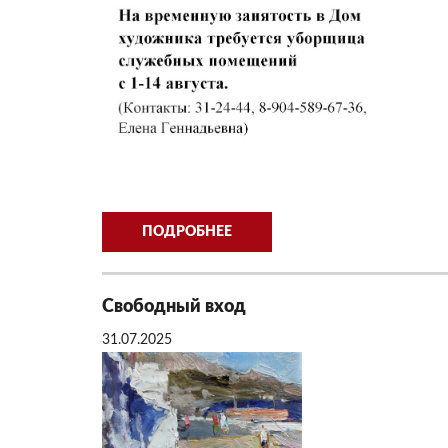
ПОДРОБНЕЕ
Свободный вход
31.07.2025