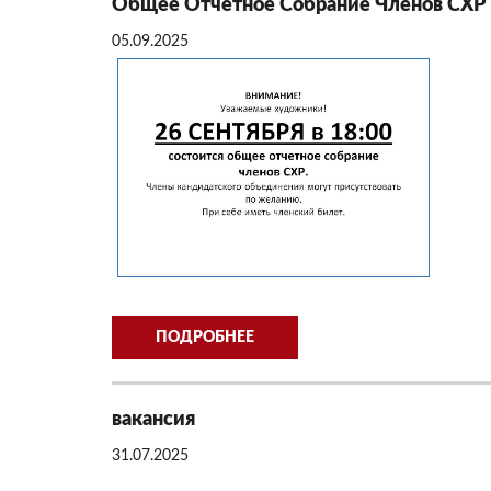
Общее Отчетное Собрание Членов СХР
05.09.2025
ПОДРОБНЕЕ
вакансия
31.07.2025