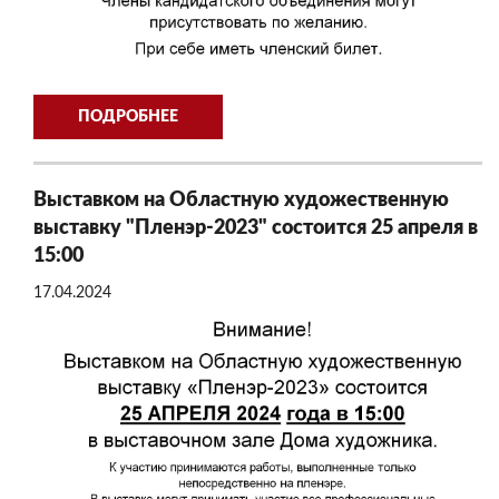
ПОДРОБНЕЕ
Выставком на Областную художественную
выставку "Пленэр-2023" состоится 25 апреля в
15:00
17.04.2024