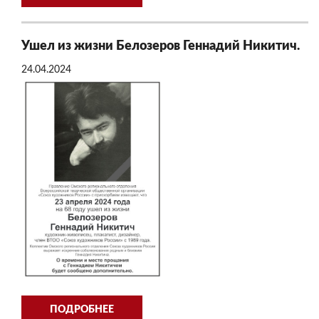
Ушел из жизни Белозеров Геннадий Никитич.
24.04.2024
ПОДРОБНЕЕ