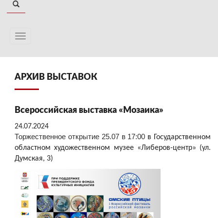
АРХИВ ВЫСТАВОК
Всероссийская выставка «Мозаика»
24.07.2024
Торжественное открытие 25.07 в 17:00
в Государственном
областном художественном музее «Либеров-центр» (ул.
Думская, 3)