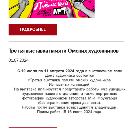
ПОДРОБНЕЕ
Третья выставка памяти Омских художников
01.07.2024