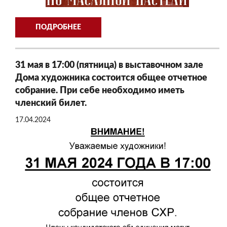
ПОДРОБНЕЕ
31 мая в 17:00 (пятница) в выставочном зале
Дома художника состоится общее отчетное
собрание. При себе необходимо иметь
членский билет.
17.04.2024