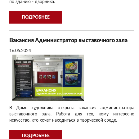
по зданию - дворника.
ПОДРОБНЕЕ
Вакансия Администратор выставочного зала
16.05.2024
В Доме художника открыта вакансия администратора
выставочного зала. Работа для тех, кому интересно
искусство, кто хочет находиться в творческой среде.
ПОДРОБНЕЕ