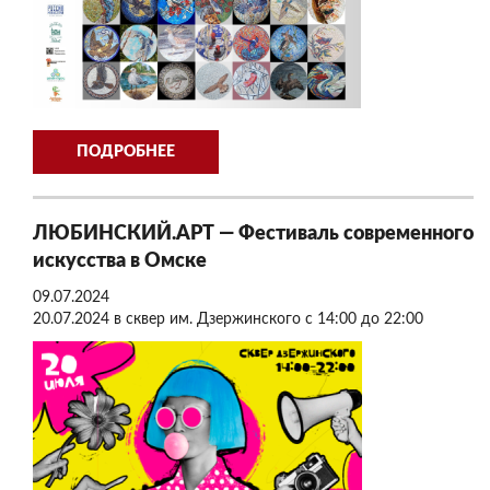
ПОДРОБНЕЕ
ЛЮБИНСКИЙ.АРТ — Фестиваль современного
искусства в Омске
09.07.2024
20.07.2024 в сквер им. Дзержинского с 14:00 до 22:00