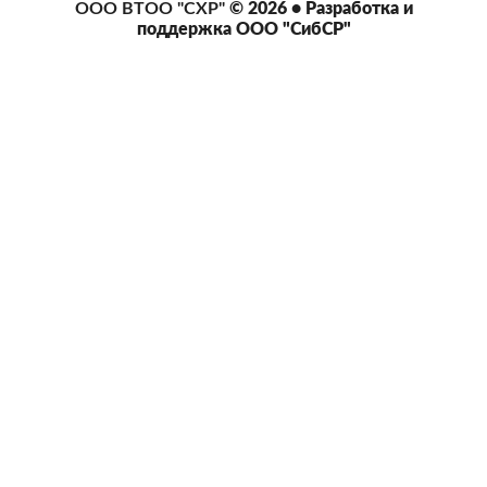
ООО ВТОО "СХР"
© 2026 • Разработка и
поддержка
ООО "СибСР"