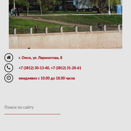
г. Омск, ул. Лермонтова, 8
+7 (3812) 30-13-40, +7 (3812) 31-20-61
ежедневно с 10.00 до 18.00 часов