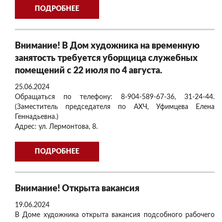
ПОДРОБНЕЕ
Внимание! В Дом художника на временную
занятость требуется уборщица служебных
помещений с 22 июля по 4 августа.
25.06.2024
Обращаться по телефону: 8-904-589-67-36, 31-24-44.
(Заместитель председателя по АХЧ, Уфимцева Елена
Геннадьевна.)
Адрес: ул. Лермонтова, 8.
ПОДРОБНЕЕ
Внимание! Открыта вакансия
19.06.2024
В Доме художника открыта вакансия подсобного рабочего