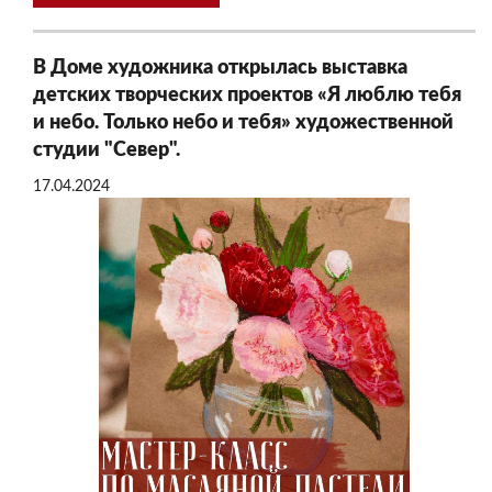
В Доме художника открылась выставка
детских творческих проектов «Я люблю тебя
и небо. Только небо и тебя» художественной
студии "Север".
17.04.2024