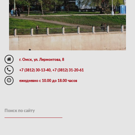
г. Омск, ул. Лермонтова, 8
+7 (3812) 30-13-40, +7 (3812) 31-20-61
ежедневно с 10.00 до 18.00 часов