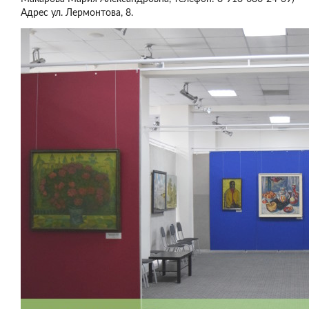
Адрес ул. Лермонтова, 8.