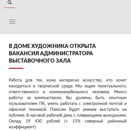
В ДОМЕ ХУДОЖНИКА ОТКРЫТА
ВАКАНСИЯ АДМИНИСТРАТОРА
ВЫСТАВОЧНОГО ЗАЛА
Работа для тех, кому интересно искусство, кто хочет
находиться в творческой среде. Мы ищем пунктуального,
ответственного и коммуникабельного человека. Много
работы за компьютером, Вы должны быть опытным
пользователем ПК, уметь работать с электронной почтой и
офисной техникой. Плюсом будет умение выступать на
публике. 8-часовой рабочий день с плавающими выходными.
Оклад 19 430 рублей (+ 15% северный районный
коэффициент).