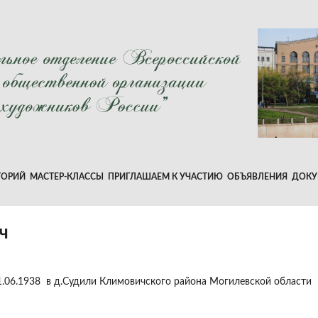
ТОРИЙ
МАСТЕР-КЛАССЫ
ПРИГЛАШАЕМ К УЧАСТИЮ
ОБЪЯВЛЕНИЯ
ДОКУ
Ч
1.06.1938 в д.Судили Климовичского района Могилевской области