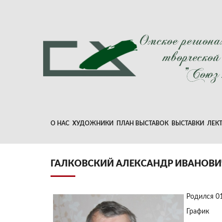
О НАС
ХУДОЖНИКИ
ПЛАН ВЫСТАВОК
ВЫСТАВКИ
ЛЕК
ГАЛКОВСКИЙ АЛЕКСАНДР ИВАНОВИ
Родился 0
График