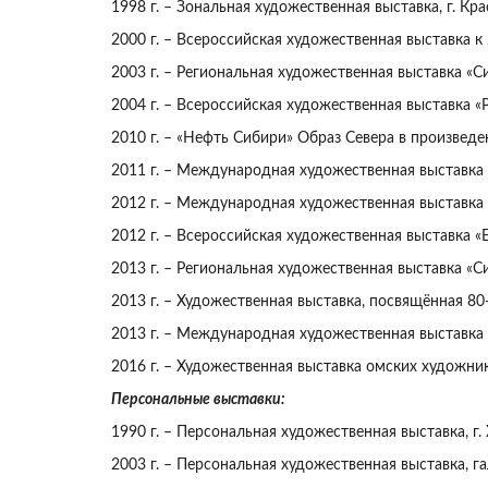
1998 г. – Зональная художественная выставка, г. Кра
2000 г. – Всероссийская художественная выставка к
2003 г. – Региональная художественная выставка «Си
2004 г. – Всероссийская художественная выставка «Р
2010 г. – «Нефть Сибири» Образ Севера в произведе
2011 г. – Международная художественная выставка «
2012 г. – Международная художественная выставка 
2012 г. – Всероссийская художественная выставка «
2013 г. – Региональная художественная выставка «С
2013 г. – Художественная выставка, посвящённая 80
2013 г. – Международная художественная выставка 
2016 г. – Художественная выставка омских художник
Персональные выставки:
1990 г. – Персональная художественная выставка, г.
2003 г. – Персональная художественная выставка, га