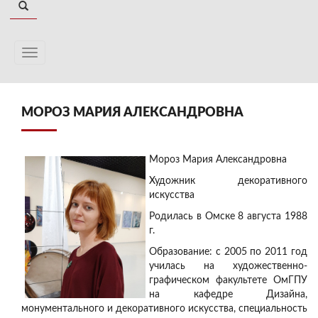
МОРОЗ МАРИЯ АЛЕКСАНДРОВНА
Мороз Мария Александровна
Художник декоративного
искусства
Родилась в Омске 8 августа 1988
г.
Образование: с 2005 по 2011 год
училась на художественно-
графическом факультете ОмГПУ
на кафедре Дизайна,
монументального и декоративного искусства, специальность