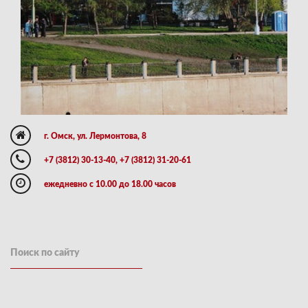
г. Омск, ул. Лермонтова, 8
+7 (3812) 30-13-40, +7 (3812) 31-20-61
ежедневно с 10.00 до 18.00 часов