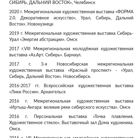
СИБИРЬ, ДАЛЬНИЙ ВОСТОК», Челябинск
2020 г. Межрегиональная художественная выставка «ФОРМА
2.0. Декоративное искусство», Урал, Сибирь, Дальний
Восток». Новокузнецк
2019 г. Межрегиональная художественная выставка Сибирь-
Урал «Энергия абстракции». Омск
2017 г.VIII Межрегиональная молодёжная художественная
выставка «Аз.Арт. Сибирь». Барнаул.
2017 г. 3-я Новосибирская межрегиональная
художественная выставка «Красный проспект» - «Урал,
Сибирь, Дальний Восток». Новосибирск.
2016-2017 гг. Всероссийская художественная выставка
«Лики России». Архангельск
2016 г. Межрегиональная художественная выставка
«Иртыш-Ангара: великие реки сибирского искусства». Омск
2016 г. Персональная выставка «Точка плавления.
Художественное стекло». Выставочный зал Дома художника.
Омск.