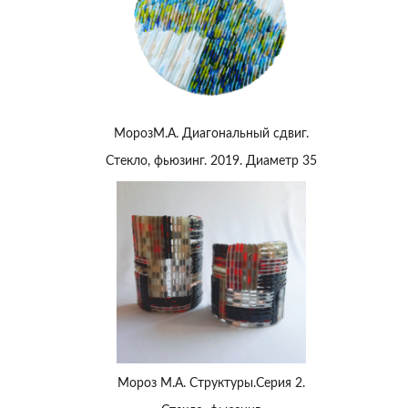
МорозМ.А. Диагональный сдвиг.
Стекло, фьюзинг. 2019. Диаметр 35
Мороз М.А. Структуры.Серия 2.