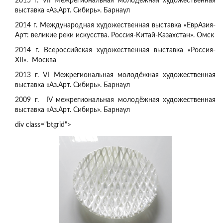
2015 г. VII Межрегиональная молодёжная художественная
выставка «Аз.Арт. Сибирь». Барнаул
2014 г. Международная художественная выставка «ЕврАзия-
Арт: великие реки искусства. Россия-Китай-Казахстан». Омск
2014 г. Всероссийская художественная выставка «Россия-
XII». Москва
2013 г. VI Межрегиональная молодёжная художественная
выставка «Аз.Арт. Сибирь». Барнаул
2009 г. IV межрегиональная молодёжная художественная
выставка «Аз.Арт. Сибирь». Барнаул
div class="btgrid">