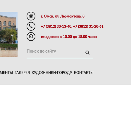
г. Омск, ул. Лермонтова, 8
+7 (3812) 30-13-40, +7 (3812) 31-20-61
ежедневно с 10.00 до 18.00 часов
МЕНТЫ
ГАЛЕРЕЯ
ХУДОЖНИКИ-ГОРОДУ
КОНТАКТЫ