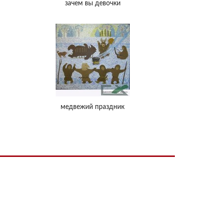
зачем вы девочки
медвежий праздник