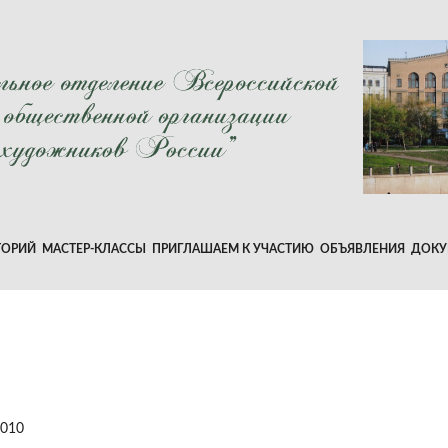
ТОРИЙ
МАСТЕР-КЛАССЫ
ПРИГЛАШАЕМ К УЧАСТИЮ
ОБЪЯВЛЕНИЯ
ДОКУ
2010