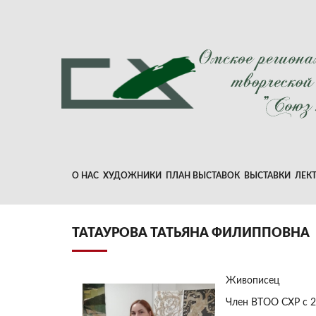
О НАС
ХУДОЖНИКИ
ПЛАН ВЫСТАВОК
ВЫСТАВКИ
ЛЕК
ТАТАУРОВА ТАТЬЯНА ФИЛИППОВНА
Живописец
Член ВТОО СХР с 